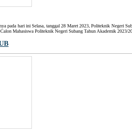
pada hari ini Selasa, tanggal 28 Maret 2023, Politeknik Negeri Sub
 Calon Mahasiswa Politeknik Negeri Subang Tahun Akademik 2023/20
SUB