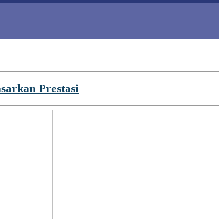
sarkan Prestasi