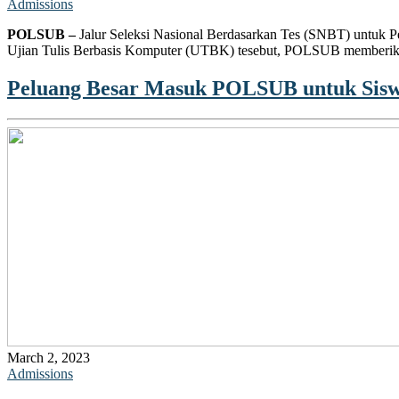
Admissions
POLSUB –
Jalur Seleksi Nasional Berdasarkan Tes (SNBT) untuk P
Ujian Tulis Berbasis Komputer (UTBK) tesebut, POLSUB memberikan
Peluang Besar Masuk POLSUB untuk Sisw
March 2, 2023
Admissions