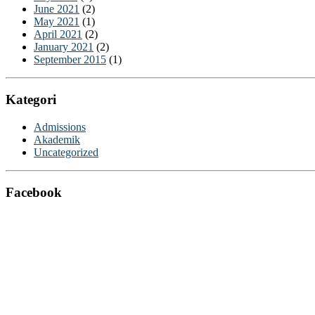
June 2021
(2)
May 2021
(1)
April 2021
(2)
January 2021
(2)
September 2015
(1)
Kategori
Admissions
Akademik
Uncategorized
Facebook