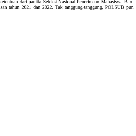
ketentuan dari panitia Seleksi Nasional Penerimaan Mahasiswa Baru
ulusan tahun 2021 dan 2022. Tak tanggung-tanggung, POLSUB pun