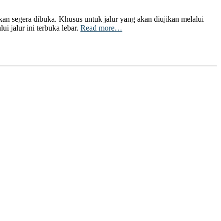
n segera dibuka. Khusus untuk jalur yang akan diujikan melalui
jalur ini terbuka lebar.
Read more…