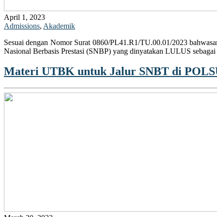
April 1, 2023
Admissions
,
Akademik
Sesuai dengan Nomor Surat 0860/PL41.R1/TU.00.01/2023 bahwasanya 
Nasional Berbasis Prestasi (SNBP) yang dinyatakan LULUS sebagai
Materi UTBK untuk Jalur SNBT di POL